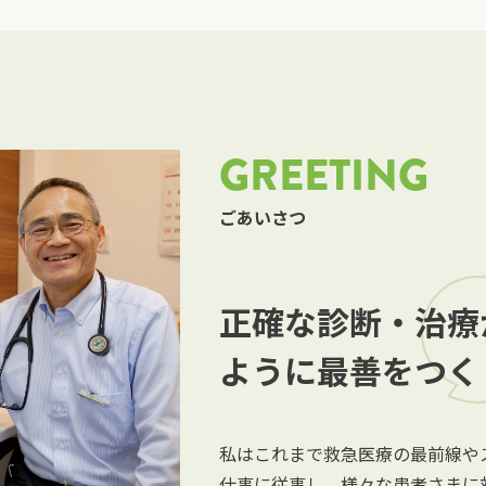
GREETING
ごあいさつ
正確な診断・治療
ように最善をつく
私はこれまで救急医療の最前線や
仕事に従事し、様々な患者さまに