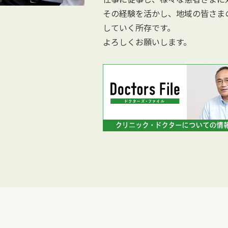
その経験を活かし、地域の皆さま
していく所存です。
よろしくお願いします。