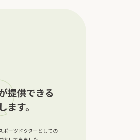
が提供できる
します。
スポーツドクターとしての
対応してきました。