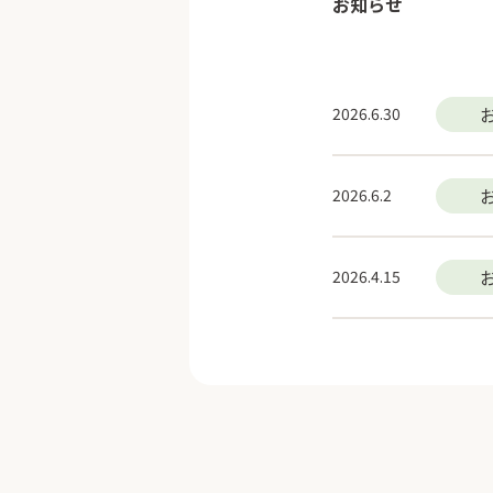
お知らせ
2026.6.30
2026.6.2
2026.4.15