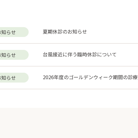
夏期休診のお知らせ
お知らせ
台風接近に伴う臨時休診について
お知らせ
2026年度のゴールデンウィーク期間の診
お知らせ