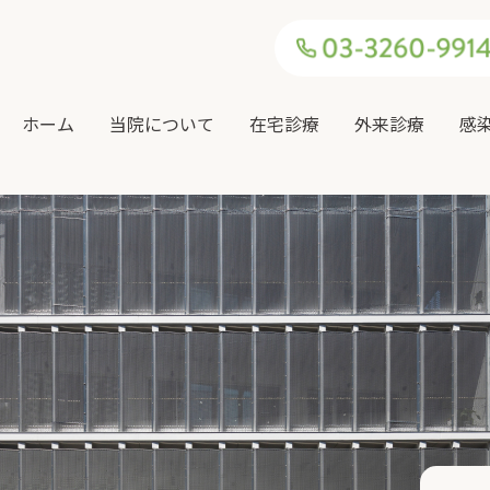
ホーム
当院について
在宅診療
外来診療
感