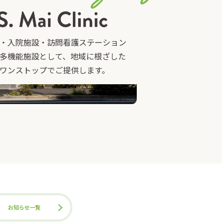
・入院施設・訪問看護ステーション
多機能施設として、地域に根ざした
ワンストップでご提供します。
お知らせ一覧