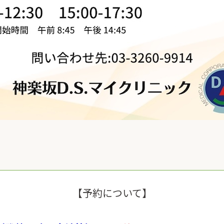
【予約について】