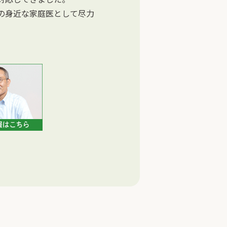
の身近な家庭医として尽力